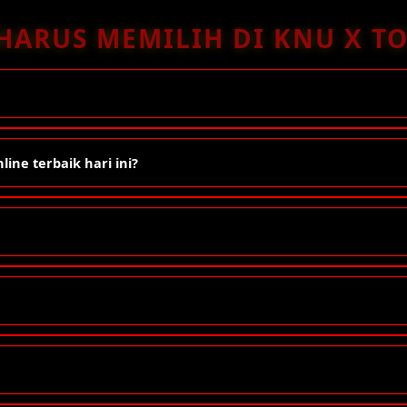
ARUS MEMILIH DI KNU X T
m game online yang menyediakan berbagai pilihan permainan de
ne terbaik hari ini?
ayanan yang stabil, tampilan mudah digunakan, serta pilihan per
pat, sistem responsif, dan pengalaman pengguna yang nyaman di b
T777 dapat diakses dengan lancar melalui smartphone, tablet, ma