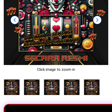
Click image to zoom in