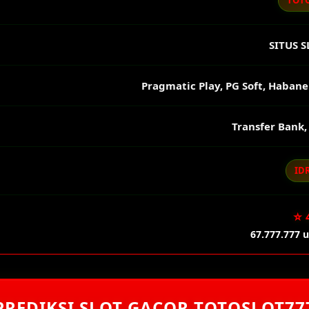
TOTO
SITUS 
Pragmatic Play, PG Soft, Haban
Transfer Bank, 
IDR
⭐ 
67.777.777 
PREDIKSI SLOT GACOR TOTOSLOT77