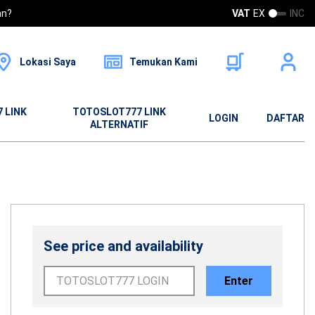
an?
VAT
EX
INC
Lokasi Saya
Temukan Kami
 LINK
TOTOSLOT777 LINK
LOGIN
DAFTAR
ALTERNATIF
See price and availability
Enter