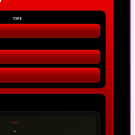
TIPE
TIPE
-