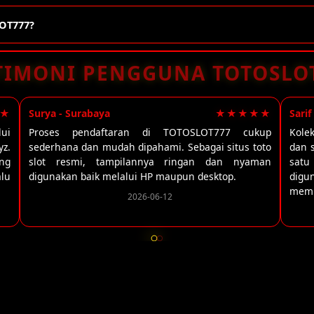
kses melalui berbagai perangkat dengan koneksi internet tanpa pe
OT777?
 menghadirkan permainan terupdate, akses yang stabil, layanan 
TIMONI PENGGUNA TOTOSLO
yang dirancang lebih praktis dan nyaman setiap hari.
★
Surya - Surabaya
★★★★★
Sari
ui
Proses pendaftaran di TOTOSLOT777 cukup
Kole
yz.
sederhana dan mudah dipahami. Sebagai situs toto
dan 
ng
slot resmi, tampilannya ringan dan nyaman
satu
lu
digunakan baik melalui HP maupun desktop.
dig
memb
2026-06-12