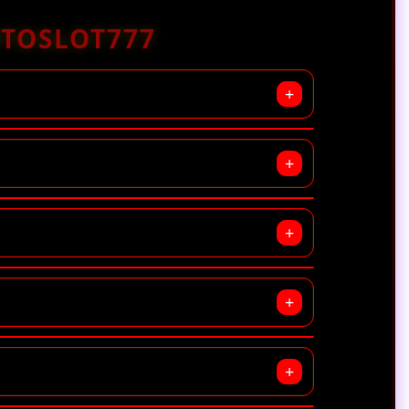
OTOSLOT777
+
ngan akses cepat dan mudah.
+
mainan yang beragam.
+
erbagai perangkat.
+
upun desktop
+