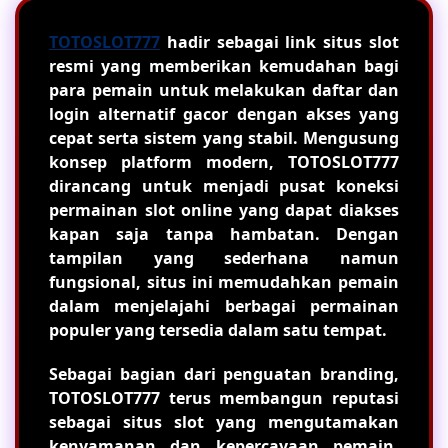
TOTOSLOT777
hadir sebagai link situs slot
resmi yang memberikan kemudahan bagi
para pemain untuk melakukan daftar dan
login alternatif gacor dengan akses yang
cepat serta sistem yang stabil. Mengusung
konsep platform modern, TOTOSLOT777
dirancang untuk menjadi pusat koneksi
permainan slot online yang dapat diakses
kapan saja tanpa hambatan. Dengan
tampilan yang sederhana namun
fungsional, situs ini memudahkan pemain
dalam menjelajahi berbagai permainan
populer yang tersedia dalam satu tempat.
Sebagai bagian dari penguatan branding,
TOTOSLOT777 terus membangun reputasi
sebagai situs slot yang mengutamakan
kenyamanan dan kepercayaan pemain.