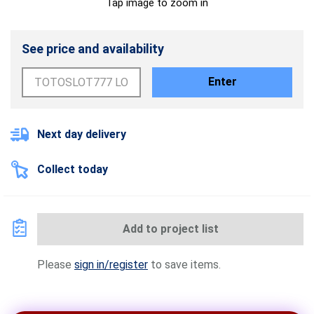
Tap image to zoom in
See price and availability
Enter
Next day delivery
Collect today
Add to project list
Please
sign in/register
to save items.