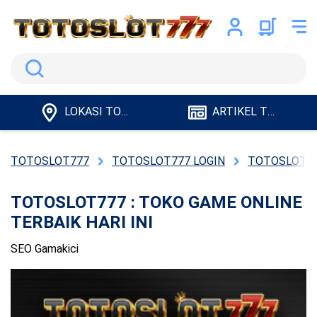
Search
LOKASI TOTOSLOT777
ARTIKEL TOTOSLOT777
TOTOSLOT777
TOTOSLOT777 LOGIN
TOTOSLOT77
TOTOSLOT777 : TOKO GAME ONLINE
TERBAIK HARI INI
SEO Gamakici