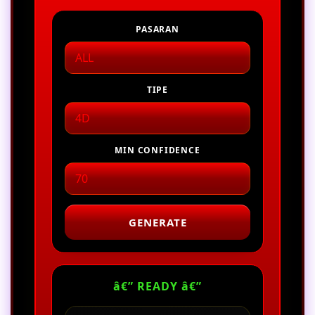
PASARAN
TIPE
MIN CONFIDENCE
GENERATE
â€” READY â€”