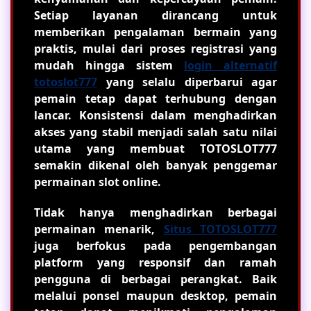
Setiap layanan dirancang untuk
memberikan pengalaman bermain yang
praktis, mulai dari proses registrasi yang
mudah hingga sistem
login alternatif
totoslot777
yang selalu diperbarui agar
pemain tetap dapat terhubung dengan
lancar. Konsistensi dalam menghadirkan
akses yang stabil menjadi salah satu nilai
utama yang membuat TOTOSLOT777
semakin dikenal oleh banyak penggemar
permainan slot online.
Tidak hanya menghadirkan berbagai
permainan menarik,
Situs TOTOSLOT777
juga berfokus pada pengembangan
platform yang responsif dan ramah
pengguna di berbagai perangkat. Baik
melalui ponsel maupun desktop, pemain