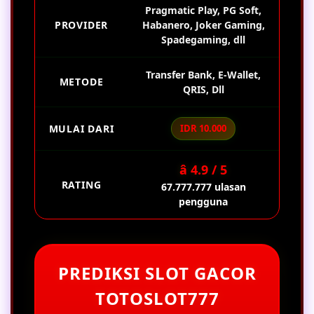
Pragmatic Play, PG Soft,
PROVIDER
Habanero, Joker Gaming,
Spadegaming, dll
Transfer Bank, E-Wallet,
METODE
QRIS, Dll
MULAI DARI
IDR 10.000
â­ 4.9 / 5
RATING
67.777.777 ulasan
pengguna
PREDIKSI SLOT GACOR
TOTOSLOT777